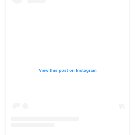
View this post on Instagram